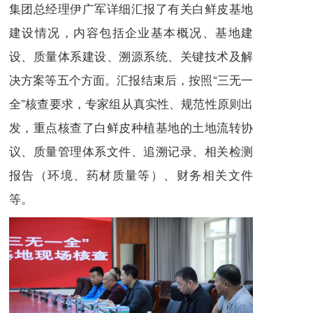
集团总经理伊广军详细汇报了有关白鲜皮基地
建设情况，内容包括企业基本概况、基地建
设、质量体系建设、溯源系统、关键技术及解
决方案等五个方面。汇报结束后，按照“三无一
全”核查要求，专家组从真实性、规范性原则出
发，重点核查了白鲜皮种植基地的土地流转协
议、质量管理体系文件、追溯记录、相关检测
报告（环境、药材质量等）、财务相关文件
等。