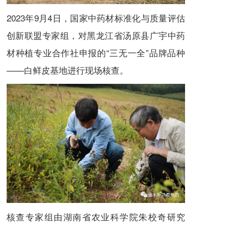
2023年9月4日，国家中药材标准化与质量评估
创新联盟专家组，对黑龙江省汤原县广宇中药
材种植专业合作社申报的“三无一全”品牌品种
——白鲜皮基地进行现场核查。
核查专家组由湖南省农业科学院朱校奇研究