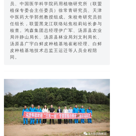
员、中国医学科学院药用植物研究所（联盟
植保专委会主任委员）徐常青研究员、天津
中医药大学郭然教授组成。朱校奇研究员担
任组长，联盟黑龙江联络站焦桂莉站长参与
核查。鸿森集团总经理伊广军、汤原县农业
局许静山局长、汤原县林业局刘文利局长、
汤原县广宇白鲜皮种植基地崔彬经理、白鲜
皮种植基地技术总监王运迁等人员全程陪
同。