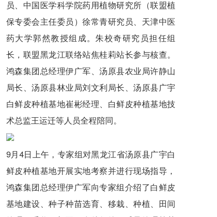
员、中国医学科学院药用植物研究所（联盟植
保专委会主任委员）徐常青研究员、天津中医
药大学郭然教授组成。朱校奇研究员担任组
长，联盟黑龙江联络站焦桂莉站长参与核查。
鸿森集团总经理伊广军、汤原县农业局许静山
局长、汤原县林业局刘文利局长、汤原县广宇
白鲜皮种植基地崔彬经理、白鲜皮种植基地技
术总监王运迁等人员全程陪同。
9月4日上午，专家组对黑龙江省汤原县广宇白
鲜皮种植基地开展实地考察并进行现场指导，
鸿森集团总经理伊广军向专家组介绍了白鲜皮
基地建设、种子种苗选育、移栽、种植、田间