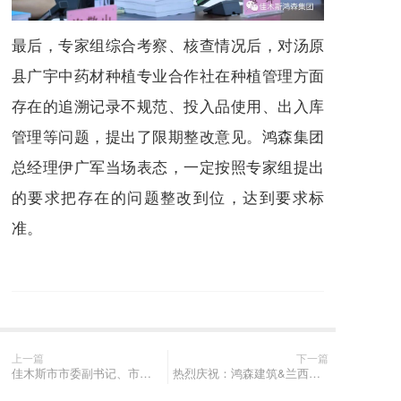
最后，专家组综合考察、核查情况后，对汤原
县广宇中药材种植专业合作社在种植管理方面
存在的追溯记录不规范、投入品使用、出入库
管理等问题，提出了限期整改意见。鸿森集团
总经理伊广军当场表态，一定按照专家组提出
的要求把存在的问题整改到位，达到要求标
准。
上一篇
下一篇
佳木斯市市委副书记、市长王铁参观鸿鹤药业，鸿森集团董事长单坤陪同讲解介绍
热烈庆祝：鸿森建筑&兰西县元盛和牛屠宰深加工项目开工奠基仪式圆满成功