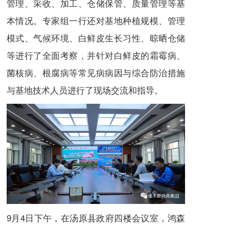
管理、采收、加工、仓储保管、质量管理等基
本情况。专家组一行还对基地种植规模、管理
模式、气候环境、白鲜皮生长习性、晾晒仓储
等进行了全面考察，并针对白鲜皮的霜霉病、
菌核病、根腐病等常见病病因与综合防治措施
与基地技术人员进行了现场交流和指导。
9月4日下午，在汤原县政府四楼会议室，鸿森