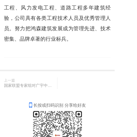
工程、风力发电工程、道路工程多年建筑经
验，公司具有各类工程技术人员及优秀管理人
员。努力把鸿森建筑发展成为管理先进、技术
密集、品牌卓著的行业标兵。
上一篇
国家联盟专家组对广宇中药材种植基地白鲜皮进行“三无一全”品牌品种现场核查
长按或扫码识别 分享给好友