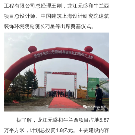
工程有限公司总经理王刚，龙江元盛和牛兰西
项目总设计师、中国建筑上海设计研究院建筑
装饰环境院副院长刁星等出席奠基仪式。
据了解，龙江元盛和牛兰西项目占地5.87
万平方米，计划总投资1.8亿元。主要建设内容