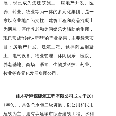
展，现已成为集建筑施工、房地产开发、医
养、药业、牧业等为一体的多元化集团，是一
家以商业地产为支柱、建筑工程和商品混凝土
为两翼，医疗养老和休闲娱乐为辅助的集团，
现已形成“传统+新型”的产业格局，主要经营项
目：房地产开发、建筑工程、预拌商品混凝
土、电气设备、物业管理、休闲娱乐、医院、
养老基地、商场、沥青、生物质科技、药业、
牧业等多元化发展集团公司。
成立于201
佳木斯鸿森建筑工程有限公司
1年9月，具备总承包二级资质，以公用和民用
建筑为主，拥有承建城市综合建筑工程、水利