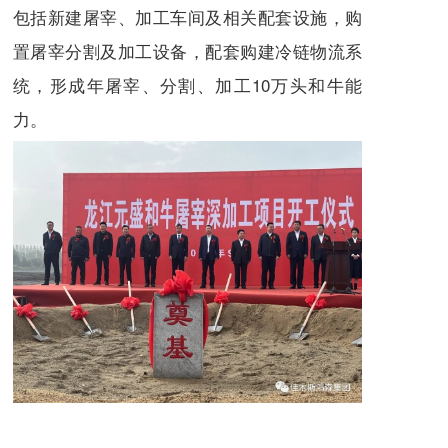
包括新建屠宰、加工车间及相关配套设施，购
置屠宰分割及加工设备，配套购建冷链物流系
统，形成年屠宰、分割、加工10万头和牛能
力。