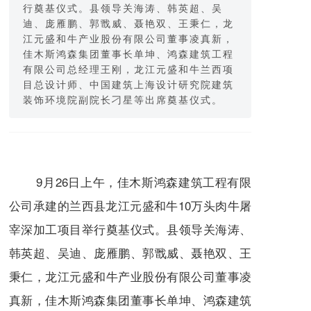
行奠基仪式。县领导关海涛、韩英超、吴
迪、庞雁鹏、郭戬威、聂艳双、王秉仁，龙
江元盛和牛产业股份有限公司董事凌真新，
佳木斯鸿森集团董事长单坤、鸿森建筑工程
有限公司总经理王刚，龙江元盛和牛兰西项
目总设计师、中国建筑上海设计研究院建筑
装饰环境院副院长刁星等出席奠基仪式。
9月26日上午，佳木斯鸿森建筑工程有限
公司承建的兰西县龙江元盛和牛10万头肉牛屠
宰深加工项目举行奠基仪式。县领导关海涛、
韩英超、吴迪、庞雁鹏、郭戬威、聂艳双、王
秉仁，龙江元盛和牛产业股份有限公司董事凌
真新，佳木斯鸿森集团董事长单坤、鸿森建筑