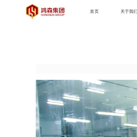
首页
关于我