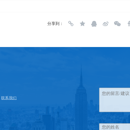
分享到：
联系我们