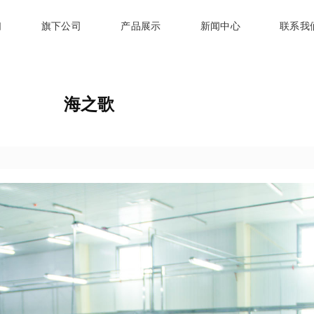
们
旗下公司
产品展示
新闻中心
联系我
海之歌